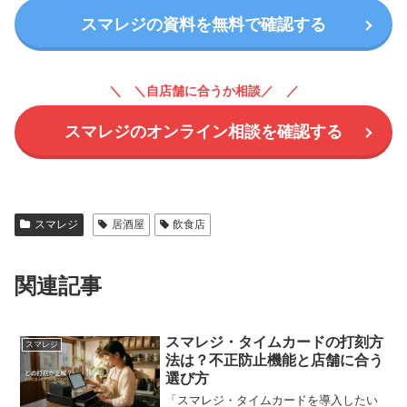
スマレジの資料を無料で確認する
＼自店舗に合うか相談／
スマレジのオンライン相談を確認する
スマレジ
居酒屋
飲食店
関連記事
スマレジ・タイムカードの打刻方
スマレジ
法は？不正防止機能と店舗に合う
選び方
「スマレジ・タイムカードを導入したい