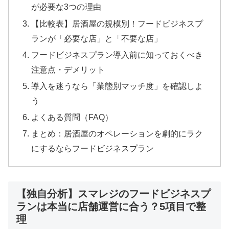
が必要な3つの理由
【比較表】居酒屋の規模別！フードビジネスプ
ランが「必要な店」と「不要な店」
フードビジネスプラン導入前に知っておくべき
注意点・デメリット
導入を迷うなら「業態別マッチ度」を確認しよ
う
よくある質問（FAQ）
まとめ：居酒屋のオペレーションを劇的にラク
にするならフードビジネスプラン
【独自分析】スマレジのフードビジネスプ
ランは本当に店舗運営に合う？5項目で整
理