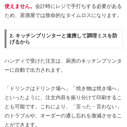
使えません。
会計時にレジで手打ちする必要がある
ため、居酒屋では致命的なタイムロスになります。
2. キッチンプリンターと連携して調理ミスを防
げるから
ハンディで受けた注文は、厨房のキッチンプリンタ
ーに自動で出力されます。
「ドリンクはドリンク場へ」「焼き物は焼き場へ」
といったように、注文内容を振り分けて印刷するこ
とも可能です。これにより、「言った・言わない」
のトラブルや、オーダーの通し忘れを激減させるこ
とができます。