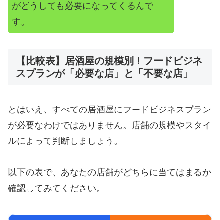
がどうしても必要になってくるんで
す。
【比較表】居酒屋の規模別！フードビジネ
スプランが「必要な店」と「不要な店」
とはいえ、すべての居酒屋にフードビジネスプラン
が必要なわけではありません。店舗の規模やスタイ
ルによって判断しましょう。
以下の表で、あなたの店舗がどちらに当てはまるか
確認してみてください。