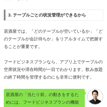
3. テーブルごとの状況管理ができるから
居酒屋では、「どのテーブルが空いているか」「ど
のテーブルが会計待ちか」をリアルタイムで把握す
ることが重要です。
フードビジネスプランなら、アプリ上でテーブルの
空席状況や滞在時間が一目でわかります。飲み放題
の終了時間を管理するのにも非常に便利です。
居酒屋の「当たり前」の動きをするた
めには、フードビジネスプランの機能