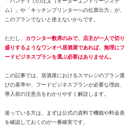
「ハンディでの注文（オーダーエントリーシステ
ム）」や「キッチンプリンターへの伝票出力」が、
このプランでないと使えないからです。
ただし、
カウンター数席のみで、店主が一人で切り
盛りするようなワンオペ居酒屋であれば、無理にフ
ードビジネスプランを選ぶ必要はありません。
この記事では、居酒屋におけるスマレジのプラン選
びの基準や、フードビジネスプランが必要な理由、
導入前の注意点をわかりやすく解説します。
迷っている方は、まずは公式の資料で機能や料金表
を確認しておくのが一番確実です。