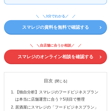
＼3分でわかる／
スマレジの資料を無料で確認する
＼自店舗に合うか相談／
スマレジのオンライン相談を確認する
目次
【独自分析】スマレジのフードビジネスプラン
は本当に店舗運営に合う？5項目で整理
居酒屋にスマレジの「フードビジネスプラン」