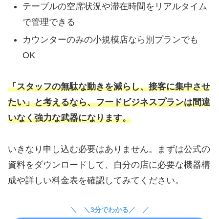
テーブルの空席状況や滞在時間をリアルタイム
で管理できる
カウンターのみの小規模店なら別プランでも
OK
「スタッフの無駄な動きを減らし、接客に集中させ
たい」と考えるなら、フードビジネスプランは間違
いなく強力な武器になります。
いきなり申し込む必要はありません。まずは公式の
資料をダウンロードして、自分の店に必要な機器構
成や詳しい料金表を確認してみてください。
＼3分でわかる／