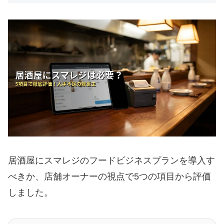
居酒屋にスマレジのフードビジネスプランを導入す
べきか、店舗オーナーの視点で5つの項目から評価
しました。