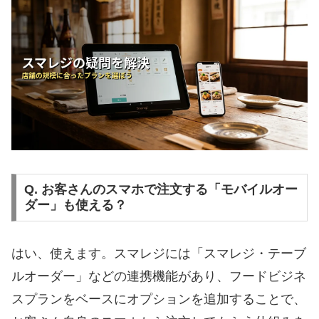
Q. お客さんのスマホで注文する「モバイルオー
ダー」も使える？
はい、使えます。スマレジには「スマレジ・テーブ
ルオーダー」などの連携機能があり、フードビジネ
スプランをベースにオプションを追加することで、