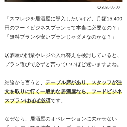
2026.05.08
「スマレジを居酒屋に導入したいけど、月額15,400
円のフードビジネスプランって本当に必要なの？」
「無料プランや安いプランじゃダメなのかな？」
居酒屋の開業やレジの入れ替えを検討していると、
プラン選びで必ずと言っていいほど迷いますよね。
結論から言うと、
テーブル席があり、スタッフが注
文を取りに行く一般的な居酒屋なら、フードビジネ
スプランはほぼ必須
です。
なぜなら、居酒屋のオペレーションに欠かせない