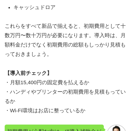
キャッシュドロア
これらをすべて新品で揃えると、初期費用として十
数万円〜数十万円が必要になります。導入時は、月
額料金だけでなく初期費用の総額もしっかり見積も
っておきましょう。
【導入前チェック】
・月額15,400円の固定費を払えるか
・ハンディやプリンターの初期費用を見積もってい
るか
・Wi-Fi環境はお店に整っているか