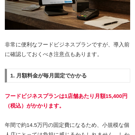
非常に便利なフードビジネスプランですが、導入前
に確認しておくべき注意点もあります。
1. 月額料金が毎月固定でかかる
フードビジネスプランは1店舗あたり月額15,400円
（税込）がかかります。
年間で約14.5万円の固定費になるため、小規模な個
人店にとっては負担に感じるかもしれません。しか