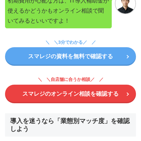
初期費用が心配な方は、IT導入補助金が
使えるかどうかもオンライン相談で聞
いてみるといいですよ！
＼3分でわかる／
スマレジの資料を無料で確認する
＼自店舗に合うか相談／
スマレジのオンライン相談を確認する
導入を迷うなら「業態別マッチ度」を確認
しよう