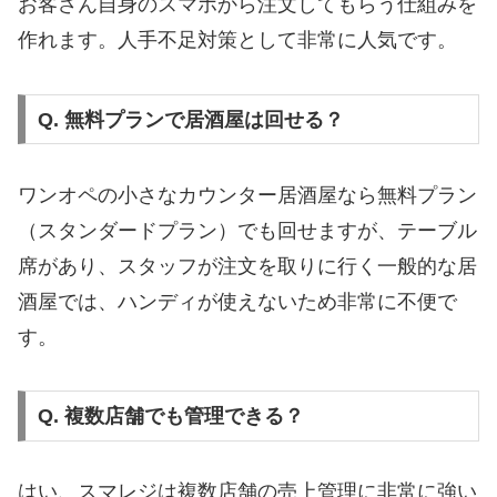
お客さん自身のスマホから注文してもらう仕組みを
作れます。人手不足対策として非常に人気です。
Q. 無料プランで居酒屋は回せる？
ワンオペの小さなカウンター居酒屋なら無料プラン
（スタンダードプラン）でも回せますが、テーブル
席があり、スタッフが注文を取りに行く一般的な居
酒屋では、ハンディが使えないため非常に不便で
す。
Q. 複数店舗でも管理できる？
はい、スマレジは複数店舗の売上管理に非常に強い