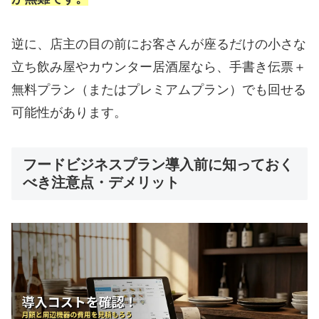
逆に、店主の目の前にお客さんが座るだけの小さな
立ち飲み屋やカウンター居酒屋なら、手書き伝票＋
無料プラン（またはプレミアムプラン）でも回せる
可能性があります。
フードビジネスプラン導入前に知っておく
べき注意点・デメリット