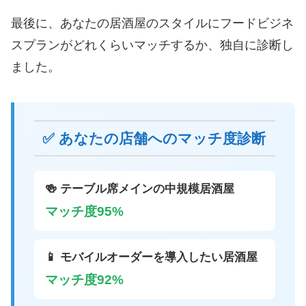
最後に、あなたの居酒屋のスタイルにフードビジネ
スプランがどれくらいマッチするか、独自に診断し
ました。
✅ あなたの店舗へのマッチ度診断
🍻 テーブル席メインの中規模居酒屋
マッチ度95%
📱 モバイルオーダーを導入したい居酒屋
マッチ度92%