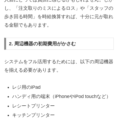
し、「注文取りのミスによるロス」や「スタッフの
歩き回る時間」を時給換算すれば、十分に元が取れ
る金額でもあります。
2. 周辺機器の初期費用がかさむ
システムをフル活用するためには、以下の周辺機器
を揃える必要があります。
レジ用のiPad
ハンディ用の端末（iPhoneやiPod touchなど）
レシートプリンター
キッチンプリンター