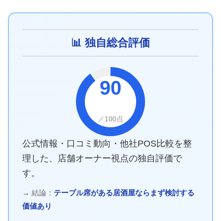
📊 独自総合評価
90
／100点
公式情報・口コミ動向・他社POS比較を整
理した、店舗オーナー視点の独自評価で
す。
→ 結論：
テーブル席がある居酒屋ならまず検討する
価値あり