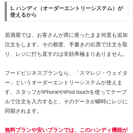
1. ハンディ（オーダーエントリーシステム）が
使えるから
居酒屋では、お客さんが席に座ったまま何度も追加
注文をします。その都度、手書きの伝票で注文を取
り、レジに打ち直すのは非効率極まりありません。
フードビジネスプランなら、「スマレジ・ウェイタ
ー」というオーダーエントリーシステムが使えま
す。スタッフがiPhoneやiPod touchを使ってテーブ
ルで注文を入力すると、そのデータが瞬時にレジに
同期されます。
無料プランや安いプランでは、このハンディ機能が