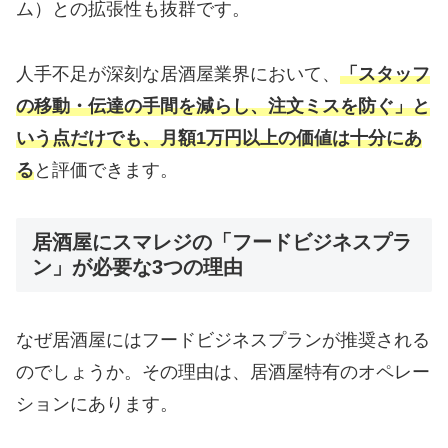
ム）との拡張性も抜群です。
人手不足が深刻な居酒屋業界において、
「スタッフ
の移動・伝達の手間を減らし、注文ミスを防ぐ」と
いう点だけでも、月額1万円以上の価値は十分にあ
る
と評価できます。
居酒屋にスマレジの「フードビジネスプラ
ン」が必要な3つの理由
なぜ居酒屋にはフードビジネスプランが推奨される
のでしょうか。その理由は、居酒屋特有のオペレー
ションにあります。