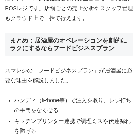
POSレジです。店舗ごとの売上分析やスタッフ管理
もクラウド上で一括で行えます。
まとめ：居酒屋のオペレーションを劇的に
ラクにするならフードビジネスプラン
スマレジの「フードビジネスプラン」が居酒屋に必
要な理由を解説しました。
ハンディ（iPhone等）で注文を取り、レジ打ち
の手間をなくせる
キッチンプリンター連携で調理ミスや伝達漏れ
を防げる