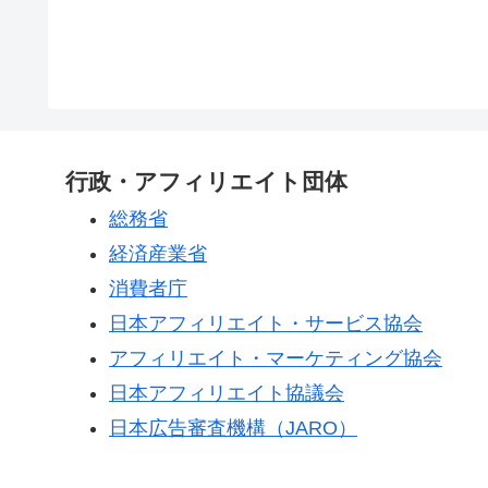
行政・アフィリエイト団体
総務省
経済産業省
消費者庁
日本アフィリエイト・サービス協会
アフィリエイト・マーケティング協会
日本アフィリエイト協議会
日本広告審査機構（JARO）