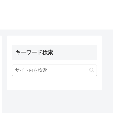
キーワード検索