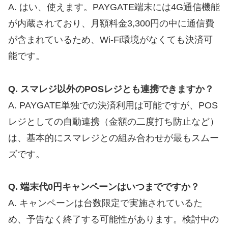
A. はい、使えます。PAYGATE端末には4G通信機能
が内蔵されており、月額料金3,300円の中に通信費
が含まれているため、Wi-Fi環境がなくても決済可
能です。
Q. スマレジ以外のPOSレジとも連携できますか？
A. PAYGATE単独での決済利用は可能ですが、POS
レジとしての自動連携（金額の二度打ち防止など）
は、基本的にスマレジとの組み合わせが最もスムー
ズです。
Q. 端末代0円キャンペーンはいつまでですか？
A. キャンペーンは台数限定で実施されているた
め、予告なく終了する可能性があります。検討中の