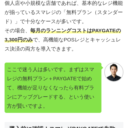
個人店や小規模な店舗であれば、基本的なレジ機能
が揃っているスマレジの「無料プラン（スタンダー
ド）」で十分なケースが多いです。
その場合、
毎月のランニングコストはPAYGATEの
3,300円のみ
で、高機能なPOSレジとキャッシュレ
ス決済の両方を導入できます。
ここで迷う人は多いです。まずはスマ
レジの無料プラン＋PAYGATEで始め
て、機能が足りなくなったら有料プラ
ンにアップグレードする、という使い
方が賢いですよ。