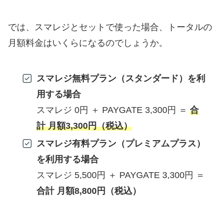
では、スマレジとセットで使った場合、トータルの
月額料金はいくらになるのでしょうか。
スマレジ無料プラン（スタンダード）を利
用する場合
スマレジ 0円 ＋ PAYGATE 3,300円 ＝
合
計 月額3,300円（税込）
スマレジ有料プラン（プレミアムプラス）
を利用する場合
スマレジ 5,500円 ＋ PAYGATE 3,300円 ＝
合計 月額8,800円（税込）