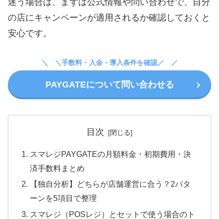
迷う場合は、まずは公式情報や問い合わせで、自分
の店にキャンペーンが適用されるか確認しておくと
安心です。
＼手数料・入金・導入条件を確認／
PAYGATEについて問い合わせる
目次
スマレジPAYGATEの月額料金・初期費用・決
済手数料まとめ
【独自分析】どちらが店舗運営に合う？2パタ
ーンを5項目で整理
スマレジ（POSレジ）とセットで使う場合のト