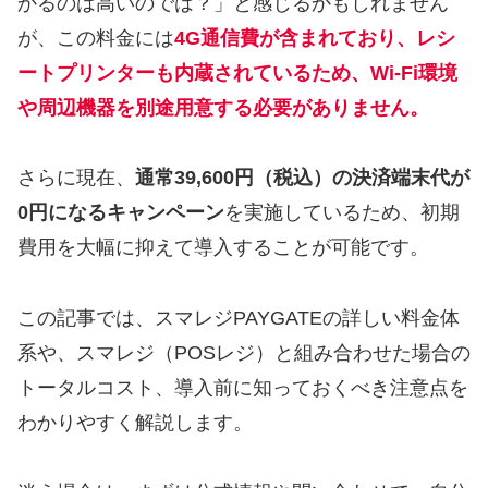
かるのは高いのでは？」と感じるかもしれません
が、この料金には
4G通信費が含まれており、レシ
ートプリンターも内蔵されているため、Wi-Fi環境
や周辺機器を別途用意する必要がありません。
さらに現在、
通常39,600円（税込）の決済端末代が
0円になるキャンペーン
を実施しているため、初期
費用を大幅に抑えて導入することが可能です。
この記事では、スマレジPAYGATEの詳しい料金体
系や、スマレジ（POSレジ）と組み合わせた場合の
トータルコスト、導入前に知っておくべき注意点を
わかりやすく解説します。