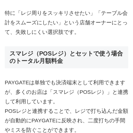
特に「レジ周りをスッキリさせたい」「テーブル会
計をスムーズにしたい」という店舗オーナーにとっ
て、失敗しにくい選択肢です。
スマレジ（POSレジ）とセットで使う場合
のトータル月額料金
PAYGATEは単独でも決済端末として利用できます
が、多くのお店は「スマレジ（POSレジ）」と連携
して利用しています。
POSレジと連携することで、レジで打ち込んだ金額
が自動的にPAYGATEに反映され、二度打ちの手間
やミスを防ぐことができます。