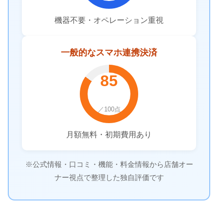
機器不要・オペレーション重視
一般的なスマホ連携決済
85
／100点
月額無料・初期費用あり
※公式情報・口コミ・機能・料金情報から店舗オー
ナー視点で整理した独自評価です