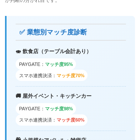
✅ 業態別マッチ度診断
🍣 飲食店（テーブル会計あり）
PAYGATE：
マッチ度95%
スマホ連携決済：
マッチ度70%
🚚 屋外イベント・キッチンカー
PAYGATE：
マッチ度98%
スマホ連携決済：
マッチ度60%