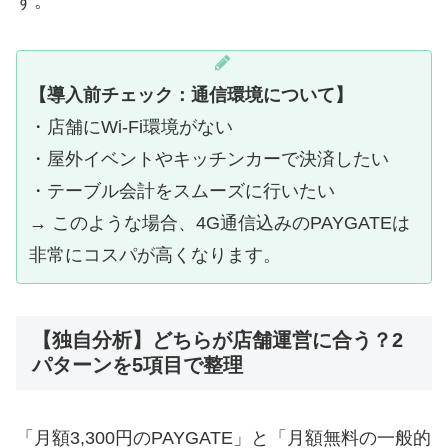
す。
【導入前チェック：通信環境について】
・店舗にWi-Fi環境がない
・屋外イベントやキッチンカーで決済したい
・テーブル会計をスムーズに行いたい
→ このような場合、4G通信込みのPAYGATEは
非常にコスパが高くなります。
【独自分析】どちらが店舗運営に合う？2
パターンを5項目で整理
「月額3,300円のPAYGATE」と「月額無料の一般的