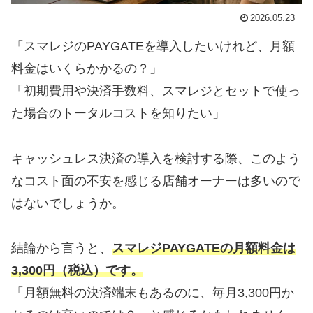
2026.05.23
「スマレジのPAYGATEを導入したいけれど、月額
料金はいくらかかるの？」
「初期費用や決済手数料、スマレジとセットで使っ
た場合のトータルコストを知りたい」
キャッシュレス決済の導入を検討する際、このよう
なコスト面の不安を感じる店舗オーナーは多いので
はないでしょうか。
結論から言うと、
スマレジPAYGATEの月額料金は
3,300円（税込）です。
「月額無料の決済端末もあるのに、毎月3,300円か