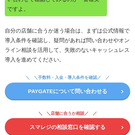
ですよ。
自分の店舗に合うか迷う場合は、まずは公式情報で
導入条件を確認し、疑問があれば問い合わせやオン
ライン相談を活用して、失敗のないキャッシュレス
導入を進めてください。
＼手数料・入金・導入条件を確認／
PAYGATEについて問い合わせる
＼店舗に合うか相談／
スマレジの相談窓口を確認する