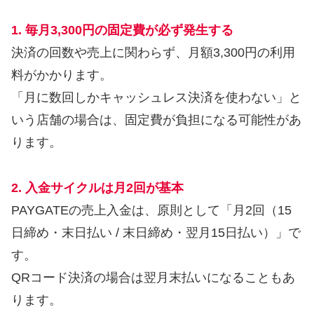
1. 毎月3,300円の固定費が必ず発生する
決済の回数や売上に関わらず、月額3,300円の利用
料がかかります。
「月に数回しかキャッシュレス決済を使わない」と
いう店舗の場合は、固定費が負担になる可能性があ
ります。
2. 入金サイクルは月2回が基本
PAYGATEの売上入金は、原則として「月2回（15
日締め・末日払い / 末日締め・翌月15日払い）」で
す。
QRコード決済の場合は翌月末払いになることもあ
ります。