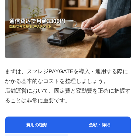
まずは、スマレジPAYGATEを導入・運用する際に
かかる基本的なコストを整理しましょう。
店舗運営において、固定費と変動費を正確に把握す
ることは非常に重要です。
費用の種類
金額・詳細