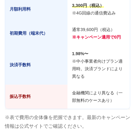
3,300円（税込）
月額利用料
※4G回線の通信費込み
通常39,600円（税込）
初期費用（端末代）
※キャンペーン適用で0円
1.98%〜
※中小事業者向けプラン適
決済手数料
用時。決済ブランドにより
異なる
金融機関により異なる（一
振込手数料
部無料のケースあり）
※表で費用の全体像を把握できます。最新のキャンペーン
情報は公式サイトでご確認ください。