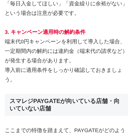
「毎日入金してほしい」「資金繰りに余裕がない」
という場合は注意が必要です。
3. キャンペーン適用時の解約条件
端末代0円キャンペーンを利用して導入した場合、
一定期間内の解約には違約金（端末代の請求など）
が発生する場合があります。
導入前に適用条件をしっかり確認しておきましょ
う。
スマレジPAYGATEが向いている店舗・向
いていない店舗
ここまでの特徴を踏まえて、PAYGATEがどのよう