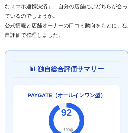
なスマホ連携決済」、自分の店舗にはどちらが合っ
ているのでしょうか。
公式情報と店舗オーナーの口コミ動向をもとに、独
自評価で整理しました。
📊 独自総合評価サマリー
PAYGATE（オールインワン型）
92
／100点