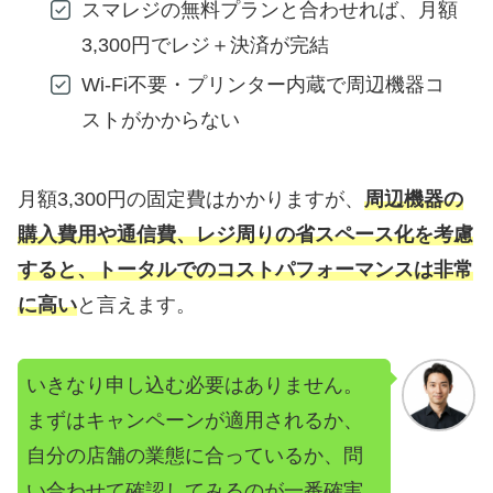
スマレジの無料プランと合わせれば、月額
3,300円でレジ＋決済が完結
Wi-Fi不要・プリンター内蔵で周辺機器コ
ストがかからない
月額3,300円の固定費はかかりますが、
周辺機器の
購入費用や通信費、レジ周りの省スペース化を考慮
すると、トータルでのコストパフォーマンスは非常
に高い
と言えます。
いきなり申し込む必要はありません。
まずはキャンペーンが適用されるか、
自分の店舗の業態に合っているか、問
い合わせて確認してみるのが一番確実