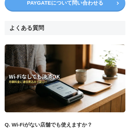
PAYGATEについて問い合わせる
よくある質問
Q. Wi-Fiがない店舗でも使えますか？