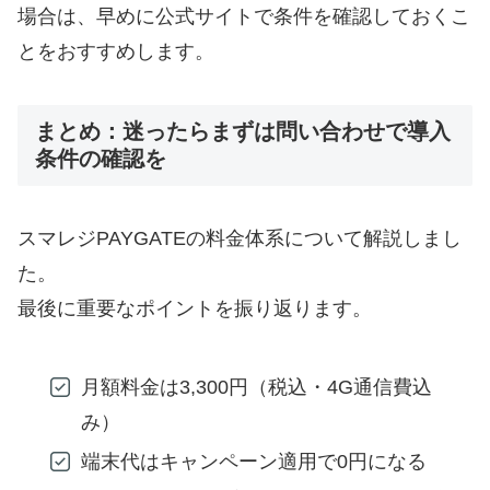
場合は、早めに公式サイトで条件を確認しておくこ
とをおすすめします。
まとめ：迷ったらまずは問い合わせで導入
条件の確認を
スマレジPAYGATEの料金体系について解説しまし
た。
最後に重要なポイントを振り返ります。
月額料金は3,300円（税込・4G通信費込
み）
端末代はキャンペーン適用で0円になる