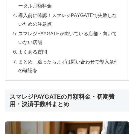
ータル月額料金
導入前に確認！スマレジPAYGATEで失敗しな
いための注意点
スマレジPAYGATEが向いている店舗・向いて
いない店舗
よくある質問
まとめ：迷ったらまずは問い合わせで導入条件
の確認を
スマレジPAYGATEの月額料金・初期費
用・決済手数料まとめ