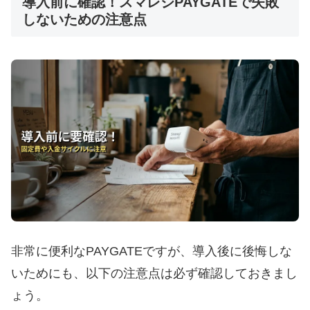
導入前に確認！スマレジPAYGATEで失敗
しないための注意点
非常に便利なPAYGATEですが、導入後に後悔しな
いためにも、以下の注意点は必ず確認しておきまし
ょう。